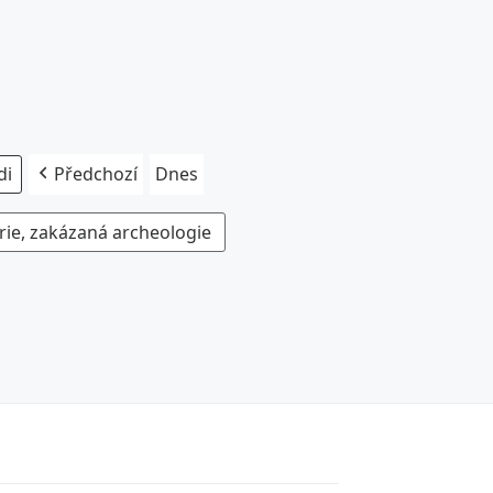
Předchozí
Dnes
rie, zakázaná archeologie