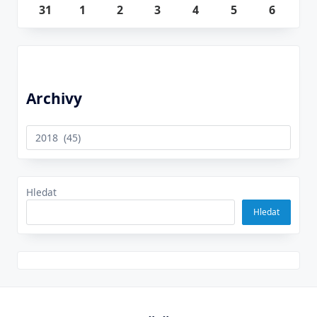
31
2026
8.
31.
1
1.
2026
8.
2
2.
2026
8.
3
3.
2026
8.
4
4.
2026
8.
5
5.
2026
8.
6
6.
2026
8.
2026
8.
9.
2026
9.
2026
9.
2026
9.
2026
9.
2026
9.
2026
2026
2026
2026
2026
2026
2026
2026
Archivy
Archivy
Hledat
Hledat