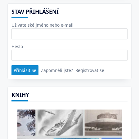
STAV PŘIHLÁŠENÍ
Uživatelské jméno nebo e-mail
Heslo
Zapomněli jste?
Registrovat se
KNIHY