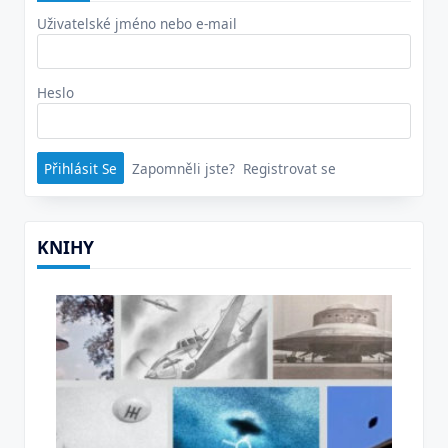
Uživatelské jméno nebo e-mail
Heslo
Zapomněli jste?
Registrovat se
KNIHY