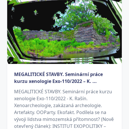
MEGALITICKÉ STAVBY. Seminární práce
kurzu xenologie Exo-110/2022 – K. ...
MEGALITICKÉ STAVBY. Seminární práce kurzu
xenologie Exo-110/2022 - K. Rašín.
Xenoarcheologie, zakázaná archeologie.
Artefakty. OOParty. Ekofakt. Podílela se na
vývoji lidstva mimozemská přítomnost? (Nově
otevřený článek): INSTITUT EXOPOLITIKY –