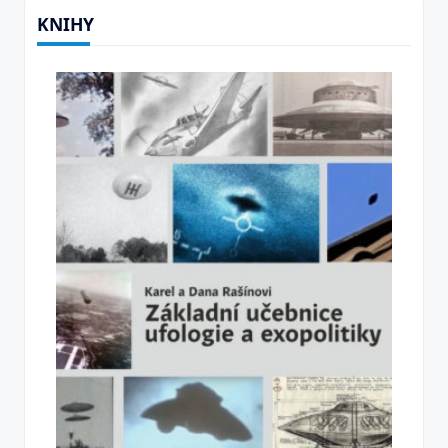
KNIHY