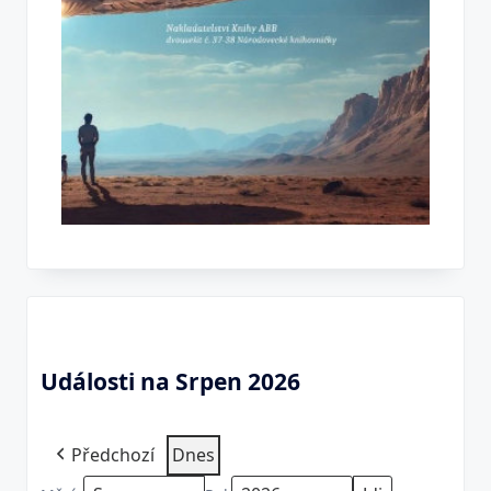
Události na Srpen 2026
Předchozí
Dnes