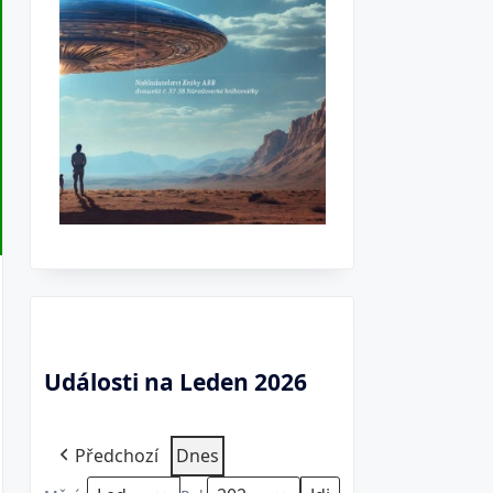
Události na Leden 2026
Předchozí
Dnes