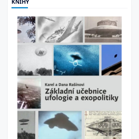
KNIHY