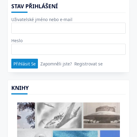
STAV PŘIHLÁŠENÍ
Uživatelské jméno nebo e-mail
Heslo
Zapomněli jste?
Registrovat se
KNIHY