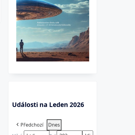
Události na Leden 2026
Předchozí
Dnes