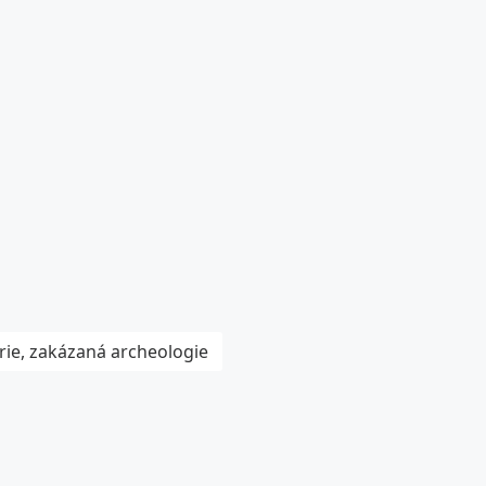
rie, zakázaná archeologie