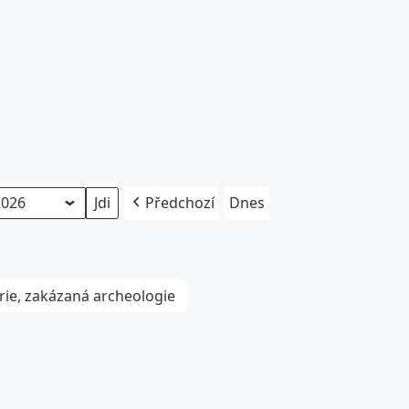
Předchozí
Dnes
rie, zakázaná archeologie