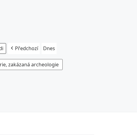
Předchozí
Dnes
rie, zakázaná archeologie