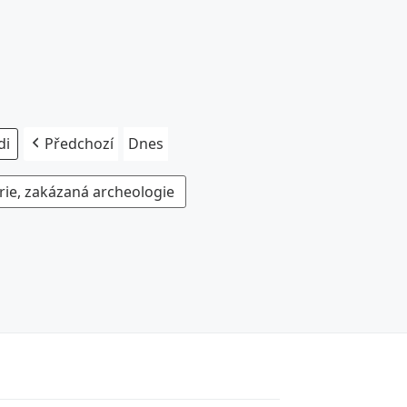
Předchozí
Dnes
rie, zakázaná archeologie