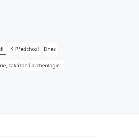
Předchozí
Dnes
rie, zakázaná archeologie