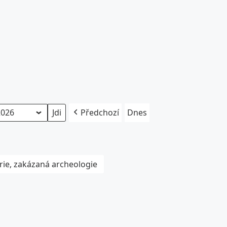
Předchozí
Dnes
rie, zakázaná archeologie