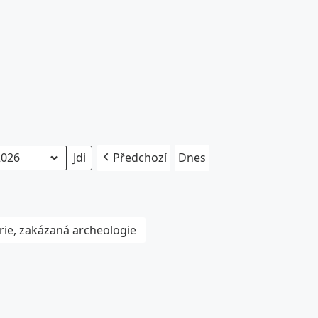
Předchozí
Dnes
rie, zakázaná archeologie