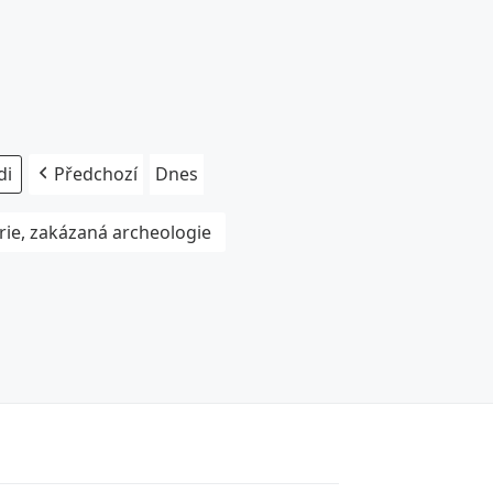
Předchozí
Dnes
rie, zakázaná archeologie