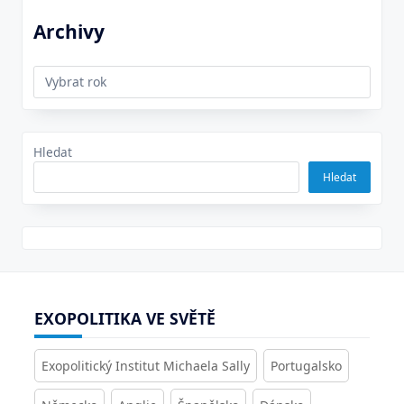
Archivy
Archivy
Hledat
Hledat
EXOPOLITIKA VE SVĚTĚ
Exopolitický Institut Michaela Sally
Portugalsko