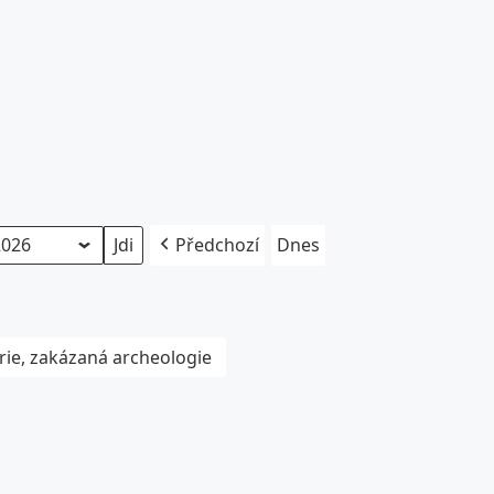
Předchozí
Dnes
rie, zakázaná archeologie