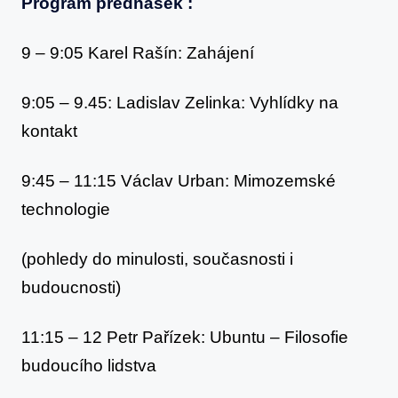
Program přednášek :
9 – 9:05 Karel Rašín: Zahájení
9:05 – 9.45: Ladislav Zelinka: Vyhlídky na
kontakt
9:45 – 11:15 Václav Urban: Mimozemské
technologie
(pohledy do minulosti, současnosti i
budoucnosti)
11:15 – 12 Petr Pařízek: Ubuntu – Filosofie
budoucího lidstva