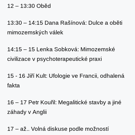
12 – 13:30 Oběd
13:30 – 14:15 Dana Rašínová: Dulce a oběti
mimozemských válek
14:15 – 15 Lenka Sobková: Mimozemské
civilizace v psychoterapeutické praxi
15 - 16 Jiří Kult: Ufologie ve Francii, odhalená
fakta
16 – 17 Petr Kouřil: Megalitické stavby a jiné
záhady v Anglii
17 – až.. Volná diskuse podle možností