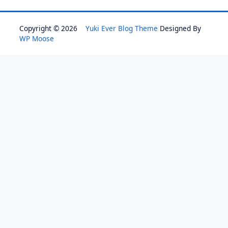
Copyright © 2026
Yuki Ever Blog Theme
Designed By
WP Moose