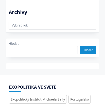
Archivy
Archivy
Hledat
Hledat
EXOPOLITIKA VE SVĚTĚ
Exopolitický Institut Michaela Sally
Portugalsko