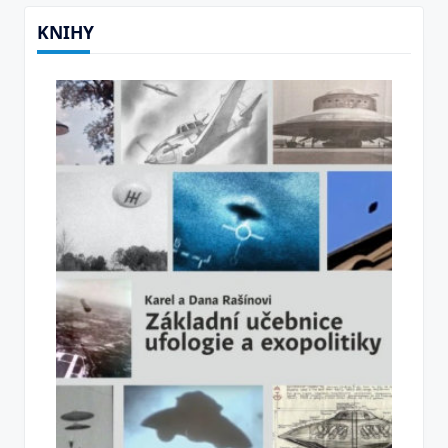
KNIHY