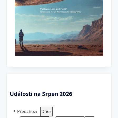
Události na Srpen 2026
Předchozí
Dnes