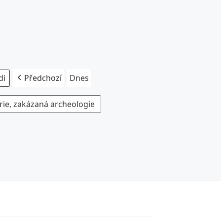
Předchozí
Dnes
rie, zakázaná archeologie