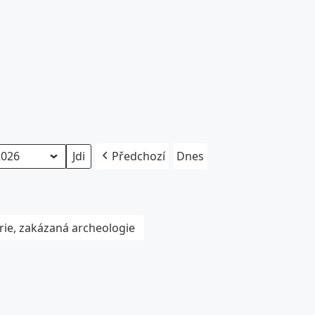
Předchozí
Dnes
rie, zakázaná archeologie