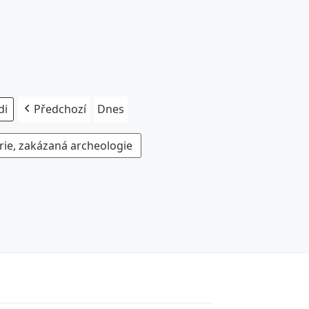
Předchozí
Dnes
rie, zakázaná archeologie