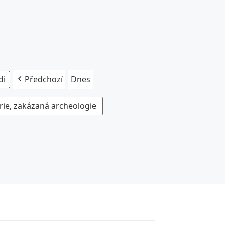
Předchozí
Dnes
rie, zakázaná archeologie