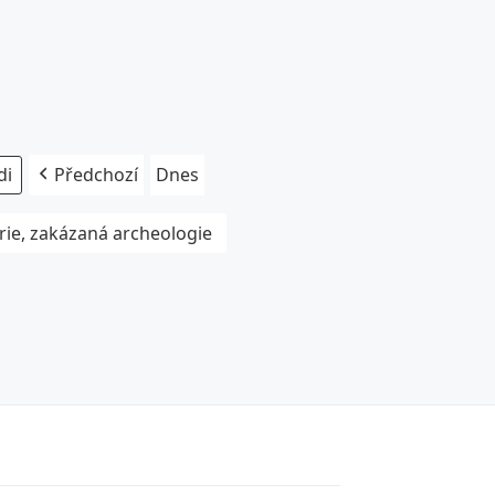
Předchozí
Dnes
rie, zakázaná archeologie