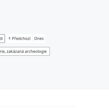
Předchozí
Dnes
rie, zakázaná archeologie