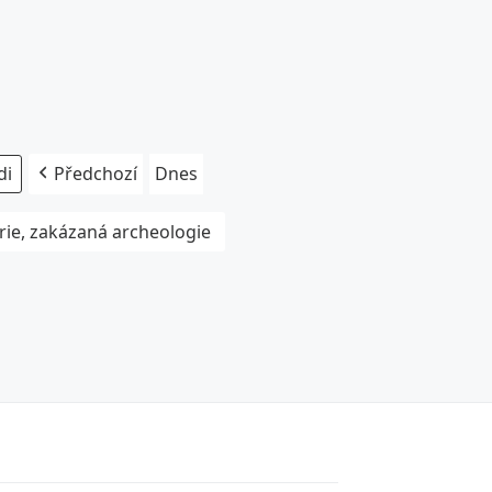
Předchozí
Dnes
rie, zakázaná archeologie