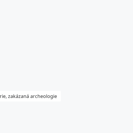
rie, zakázaná archeologie