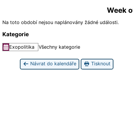
Week o
Na toto období nejsou naplánovány žádné události.
Kategorie
Exopolitika
Všechny kategorie
Návrat do kalendáře
Tisknout