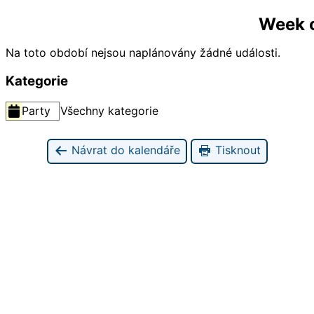
Week o
Na toto období nejsou naplánovány žádné události.
Kategorie
Party
Všechny kategorie
Návrat do kalendáře
Tisknout