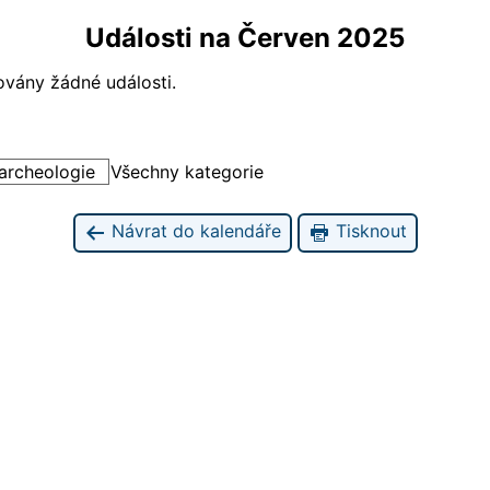
Události na Červen 2025
ovány žádné události.
 archeologie
Všechny kategorie
Návrat do kalendáře
Tisknout