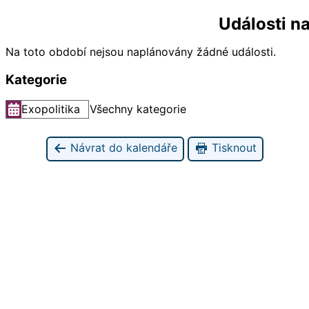
Události n
Na toto období nejsou naplánovány žádné události.
Kategorie
Exopolitika
Všechny kategorie
Návrat do kalendáře
Tisknout